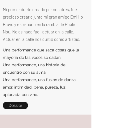
Mi primer dueto creado por nosotres, fue
precioso crearlo junto mi gran amigo Emiliio
Bravo y estrenarlo en la rambla de Poble
Nou. No es nada fácil actuar en la calle.
Actuar en la calle nos curtió como artistas.
Una performance que saca cosas que la
mayoría de las veces se callan.
Una performance, una historia del
encuentro con su alma.
Una performance, una fusión de danza,
amor, intimidad, pena, pureza, luz,
aplacada con vino.
Dossier