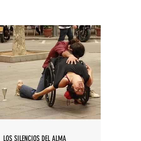
LOS SILENCIOS DEL ALMA