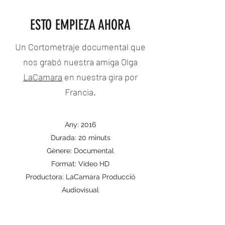
ESTO EMPIEZA AHORA
Un Cortometraje documental que
nos grabó nuestra amiga Olga
LaCamara
en nuestra gira por
Francia.
Any: 2016
Durada: 20 minuts
Gènere: Documental
Format: Video HD
Productora: LaCamara Producció
Audiovisual
EQUIP