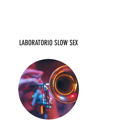
LABORATORIO SLOW SEX